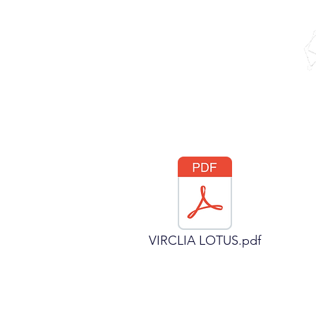
Accueil
EQUIPEMENT
VIRCLIA LOTUS.pdf